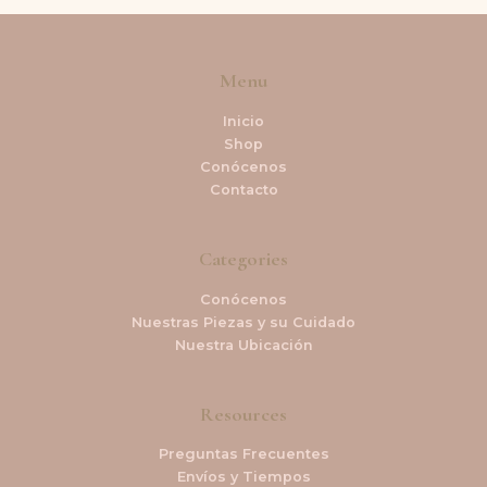
Menu
Inicio
Shop
Conócenos
Contacto
Categories
Conócenos
Nuestras Piezas y su Cuidado
Nuestra Ubicación
Resources
Preguntas Frecuentes
Envíos y Tiempos