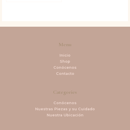
Menu
Inicio
Shop
Conócenos
Contacto
Categories
Conócenos
Nuestras Piezas y su Cuidado
Nuestra Ubicación