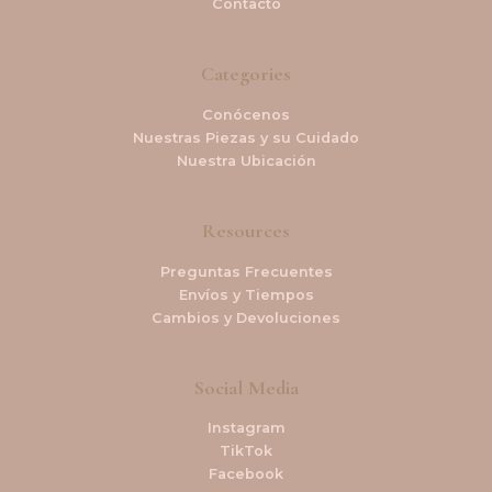
Contacto
Categories
Conócenos
Nuestras Piezas y su Cuidado
Nuestra Ubicación
Resources
Preguntas Frecuentes
Envíos y Tiempos
Cambios y Devoluciones
Social Media
Instagram
TikTok
Facebook