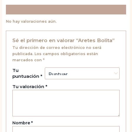
Valoraciones (0)
No hay valoraciones aún.
Sé el primero en valorar “Aretes Bolita”
Tu dirección de correo electrónico no será
publicada.
Los campos obligatorios están
marcados con
*
Tu
puntuación
*
Tu valoración
*
Nombre
*