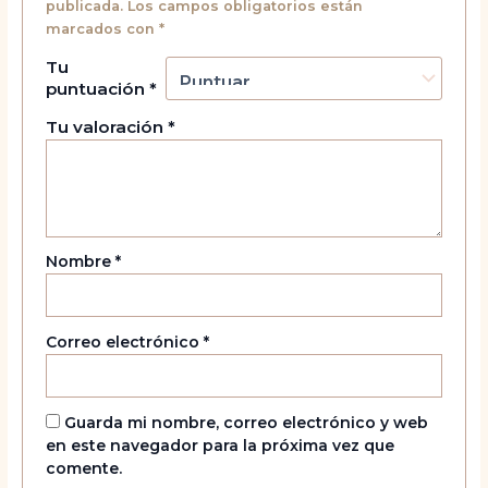
publicada.
Los campos obligatorios están
marcados con
*
Tu
puntuación
*
Tu valoración
*
Nombre
*
Correo electrónico
*
Guarda mi nombre, correo electrónico y web
en este navegador para la próxima vez que
comente.