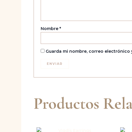
Nombre
*
Guarda mi nombre, correo electrónico 
Productos Rel