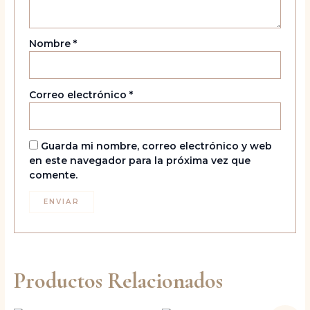
Nombre
*
Correo electrónico
*
Guarda mi nombre, correo electrónico y web
en este navegador para la próxima vez que
comente.
Productos Relacionados