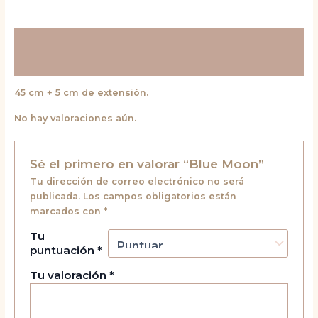
Descripción
Valoraciones (0)
45 cm + 5 cm de extensión.
No hay valoraciones aún.
Sé el primero en valorar “Blue Moon”
Tu dirección de correo electrónico no será
publicada.
Los campos obligatorios están
marcados con
*
Tu
puntuación
*
Tu valoración
*