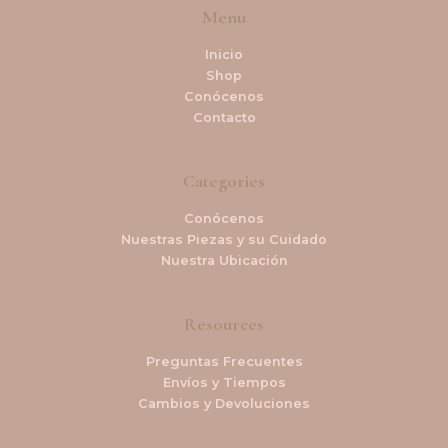
Menu
Inicio
Shop
Conócenos
Contacto
Categories
Conócenos
Nuestras Piezas y su Cuidado
Nuestra Ubicación
Resources
Preguntas Frecuentes
Envíos y Tiempos
Cambios y Devoluciones