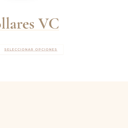
llares VC
SELECCIONAR OPCIONES