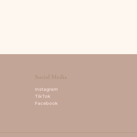
Social Media
Instagram
TikTok
Facebook