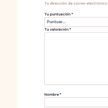
Tu dirección de correo electrónico
Tu puntuación
*
Tu valoración
*
Nombre
*