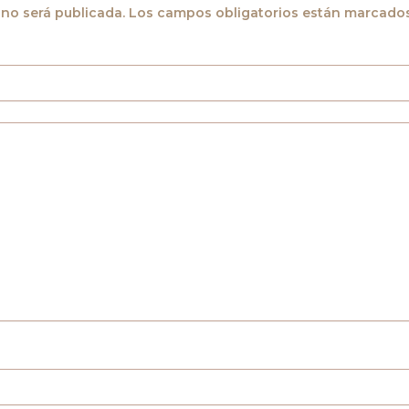
 no será publicada.
Los campos obligatorios están marcado