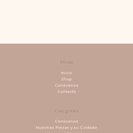
Menu
Inicio
Shop
Conócenos
Contacto
Categories
Conócenos
Nuestras Piezas y su Cuidado