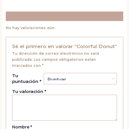
Valoraciones (0)
No hay valoraciones aún.
Sé el primero en valorar “Colorful Donut”
Tu dirección de correo electrónico no será
publicada.
Los campos obligatorios están
marcados con
*
Tu
puntuación
*
Tu valoración
*
Nombre
*