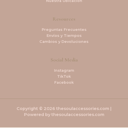
Nuestra Ubicación
Resources
Preguntas Frecuentes
Envíos y Tiempos
Cambios y Devoluciones
Social Media
Instagram
TikTok
Facebook
Copyright © 2026 thesoulaccessories.com |
Powered by thesoulaccessories.com