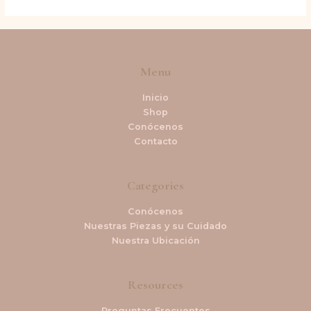
Menu
Inicio
Shop
Conócenos
Contacto
Categories
Conócenos
Nuestras Piezas y su Cuidado
Nuestra Ubicación
Resources
Preguntas Frecuentes