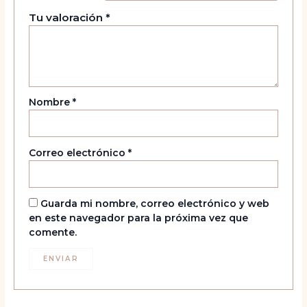
Tu valoración
*
Nombre
*
Correo electrónico
*
Guarda mi nombre, correo electrónico y web
en este navegador para la próxima vez que
comente.