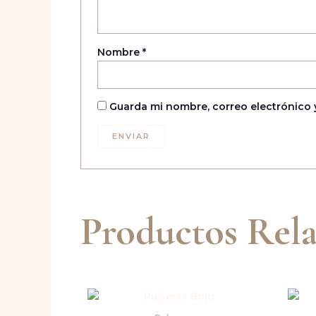
Nombre
*
Guarda mi nombre, correo electrónico 
Productos Rel