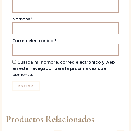
Nombre
*
Correo electrónico
*
Guarda mi nombre, correo electrónico y web
en este navegador para la próxima vez que
comente.
Productos Relacionados