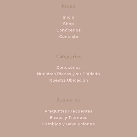
Menu
Inicio
Shop
Conócenos
Contacto
Categories
Conócenos
Nuestras Piezas y su Cuidado
Nuestra Ubicación
Resources
Preguntas Frecuentes
Envíos y Tiempos
Cambios y Devoluciones