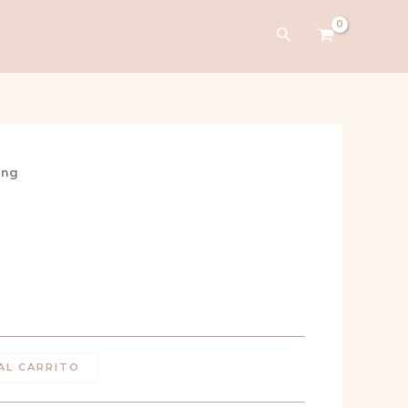
Buscar
ing
AL CARRITO