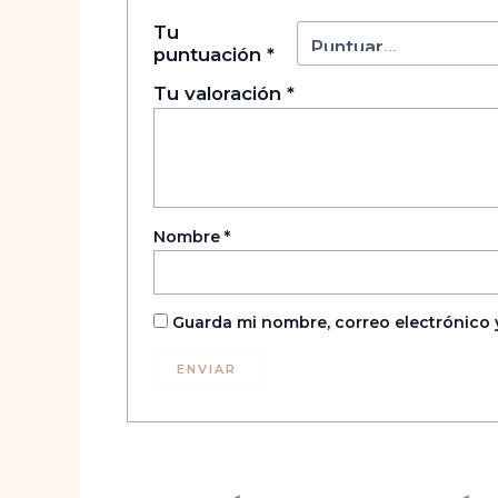
Tu
puntuación
*
Tu valoración
*
Nombre
*
Guarda mi nombre, correo electrónico 