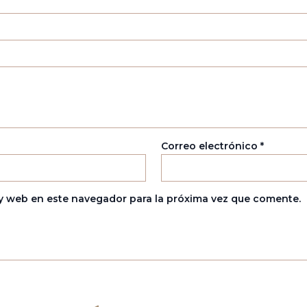
Correo electrónico
*
y web en este navegador para la próxima vez que comente.