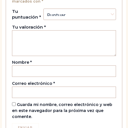
marcados con
*
Tu
puntuación
*
Tu valoración
*
Nombre
*
Correo electrónico
*
Guarda mi nombre, correo electrónico y web
en este navegador para la próxima vez que
comente.