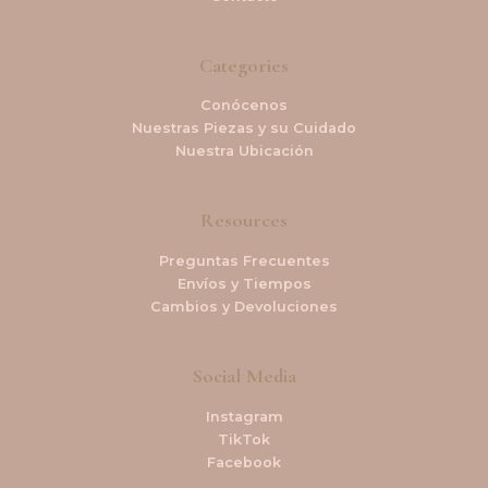
Categories
Conócenos
Nuestras Piezas y su Cuidado
Nuestra Ubicación
Resources
Preguntas Frecuentes
Envíos y Tiempos
Cambios y Devoluciones
Social Media
Instagram
TikTok
Facebook