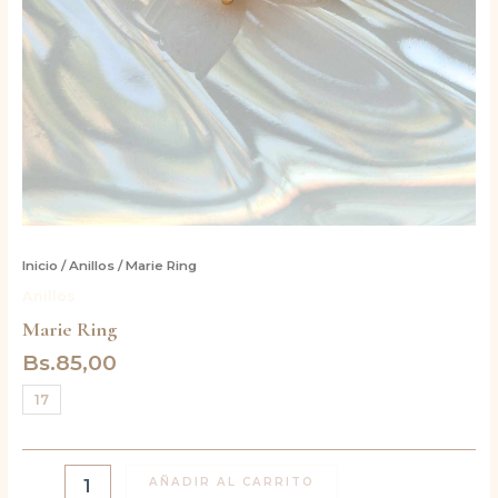
Inicio
/
Anillos
/ Marie Ring
Anillos
Marie Ring
Bs.
85,00
17
AÑADIR AL CARRITO