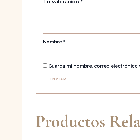
Tu valoración
*
Nombre
*
Guarda mi nombre, correo electrónico 
Productos Rel