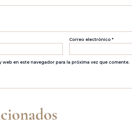
Correo electrónico
*
y web en este navegador para la próxima vez que comente.
acionados