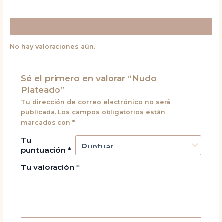
Valoraciones (0)
No hay valoraciones aún.
Sé el primero en valorar “Nudo
Plateado”
Tu dirección de correo electrónico no será
publicada.
Los campos obligatorios están
marcados con
*
Tu
puntuación
*
Tu valoración
*