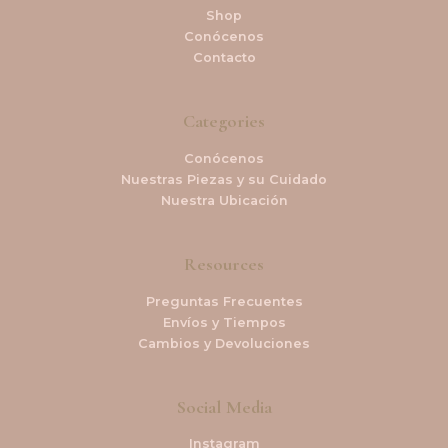
Shop
Conócenos
Contacto
Categories
Conócenos
Nuestras Piezas y su Cuidado
Nuestra Ubicación
Resources
Preguntas Frecuentes
Envíos y Tiempos
Cambios y Devoluciones
Social Media
Instagram