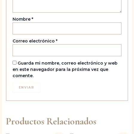
Nombre
*
Correo electrónico
*
Guarda mi nombre, correo electrónico y web
en este navegador para la próxima vez que
comente.
Productos Relacionados