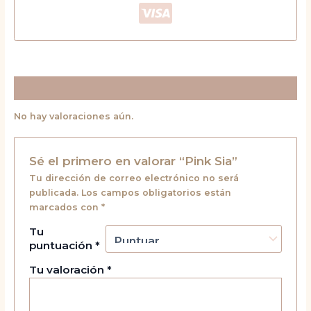
Valoraciones (0)
No hay valoraciones aún.
Sé el primero en valorar “Pink Sia”
Tu dirección de correo electrónico no será
publicada.
Los campos obligatorios están
marcados con
*
Tu
puntuación
*
Tu valoración
*