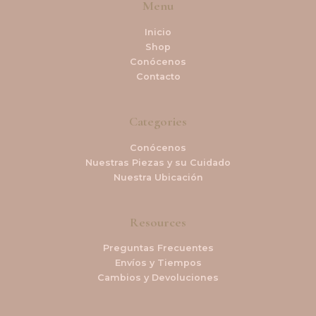
Menu
Inicio
Shop
Conócenos
Contacto
Categories
Conócenos
Nuestras Piezas y su Cuidado
Nuestra Ubicación
Resources
Preguntas Frecuentes
Envíos y Tiempos
Cambios y Devoluciones