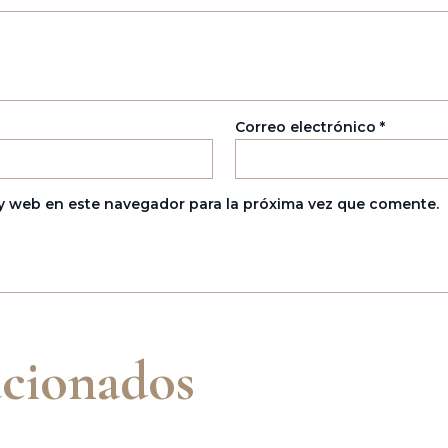
Correo electrónico
*
y web en este navegador para la próxima vez que comente.
acionados