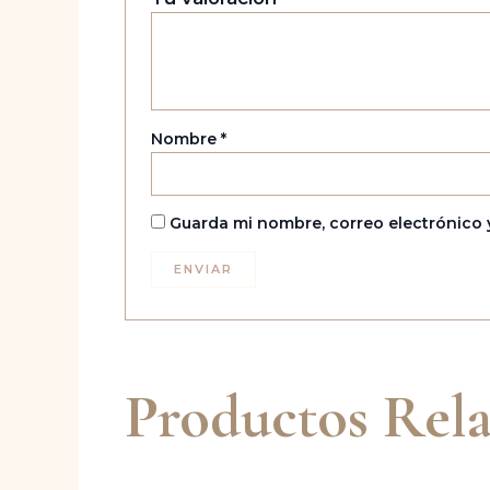
Nombre
*
Guarda mi nombre, correo electrónico 
Productos Rel