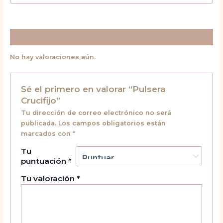
Valoraciones (0)
No hay valoraciones aún.
Sé el primero en valorar “Pulsera
Crucifijo”
Tu dirección de correo electrónico no será
publicada.
Los campos obligatorios están
marcados con
*
Tu
puntuación
*
Tu valoración
*