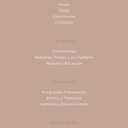
Inicio
Shop
Conócenos
Contacto
Categories
Conócenos
Nuestras Piezas y su Cuidado
Nuestra Ubicación
Resources
Preguntas Frecuentes
Envíos y Tiempos
Cambios y Devoluciones
Social Media