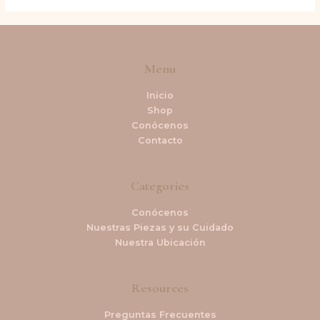
Menu
Inicio
Shop
Conócenos
Contacto
Categories
Conócenos
Nuestras Piezas y su Cuidado
Nuestra Ubicación
Resources
Preguntas Frecuentes