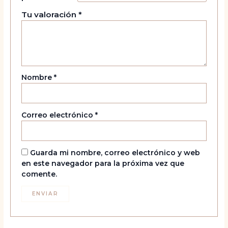
Tu valoración
*
Nombre
*
Correo electrónico
*
Guarda mi nombre, correo electrónico y web
en este navegador para la próxima vez que
comente.