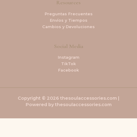
Resources
Preguntas Frecuentes
Envíos y Tiempos
Cambios y Devoluciones
Social Media
Instagram
TikTok
Facebook
Copyright © 2026 thesoulaccessories.com |
Powered by thesoulaccessories.com