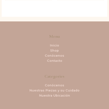
Menu
Inicio
Shop
Conócenos
Contacto
Categories
Conócenos
Nuestras Piezas y su Cuidado
Nuestra Ubicación