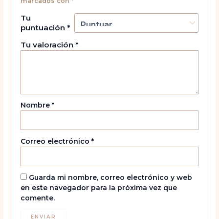
marcados con
*
Tu
puntuación
*
Tu valoración
*
Nombre
*
Correo electrónico
*
Guarda mi nombre, correo electrónico y web
en este navegador para la próxima vez que
comente.