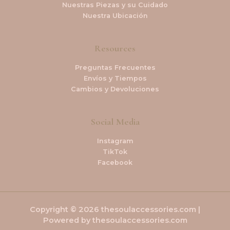
Nuestras Piezas y su Cuidado
Nuestra Ubicación
Resources
Preguntas Frecuentes
Envíos y Tiempos
Cambios y Devoluciones
Social Media
Instagram
TikTok
Facebook
Copyright © 2026 thesoulaccessories.com |
Powered by thesoulaccessories.com