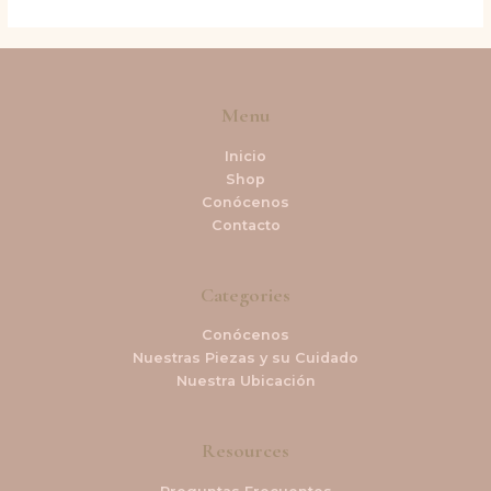
Menu
Inicio
Shop
Conócenos
Contacto
Categories
Conócenos
Nuestras Piezas y su Cuidado
Nuestra Ubicación
Resources