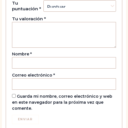
Tu
puntuación
*
Tu valoración
*
Nombre
*
Correo electrónico
*
Guarda mi nombre, correo electrónico y web
en este navegador para la próxima vez que
comente.