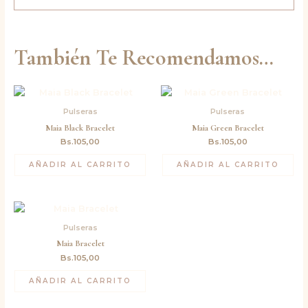
También Te Recomendamos…
Pulseras
Pulseras
Maia Black Bracelet
Maia Green Bracelet
Bs.
105,00
Bs.
105,00
AÑADIR AL CARRITO
AÑADIR AL CARRITO
Pulseras
Maia Bracelet
Bs.
105,00
AÑADIR AL CARRITO