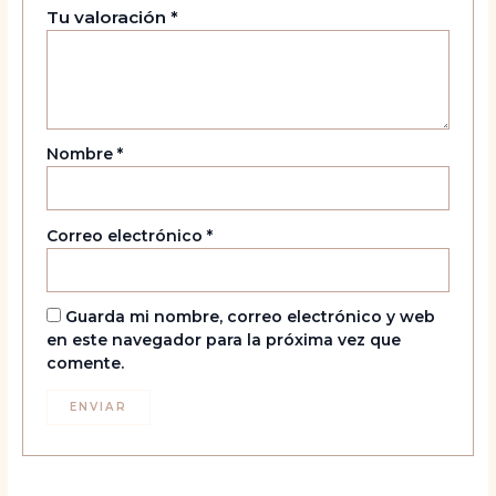
Tu valoración
*
Nombre
*
Correo electrónico
*
Guarda mi nombre, correo electrónico y web
en este navegador para la próxima vez que
comente.