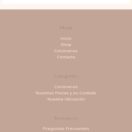
Menu
Inicio
Shop
Conócenos
Contacto
Categories
Conócenos
Nuestras Piezas y su Cuidado
Nuestra Ubicación
Resources
Preguntas Frecuentes