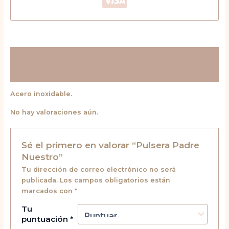
Descripción
Valoraciones (0)
Acero inoxidable.
No hay valoraciones aún.
Sé el primero en valorar “Pulsera Padre
Nuestro”
Tu dirección de correo electrónico no será
publicada.
Los campos obligatorios están
marcados con
*
Tu
puntuación
*